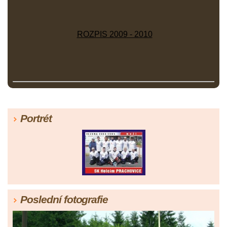
ROZPIS 2009 - 2010
Portrét
Poslední fotografie