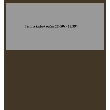
trénink každý pátek 18:00h - 19:30h