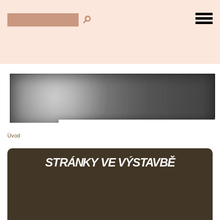
Úvod
STRÁNKY VE VÝSTAVBĚ